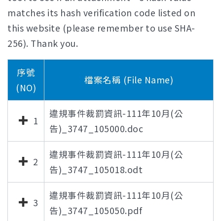
matches its hash verification code listed on
this website (please remember to use SHA-
256). Thank you.
序號
檔案名稱 (File Name)
(NO)
違規事件裁罰資訊-111年10月(公
1
告)_3747_105000.doc
違規事件裁罰資訊-111年10月(公
2
告)_3747_105018.odt
違規事件裁罰資訊-111年10月(公
3
告)_3747_105050.pdf