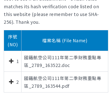
matches its hash verification code listed on
this website (please remember to use SHA-
256). Thank you.
序號
檔案名稱 (File Name)
(NO)
國籍航空公司111年第二季財務重點專
1
區_2789_163522.doc
國籍航空公司111年第二季財務重點專
2
區_2789_163544.pdf