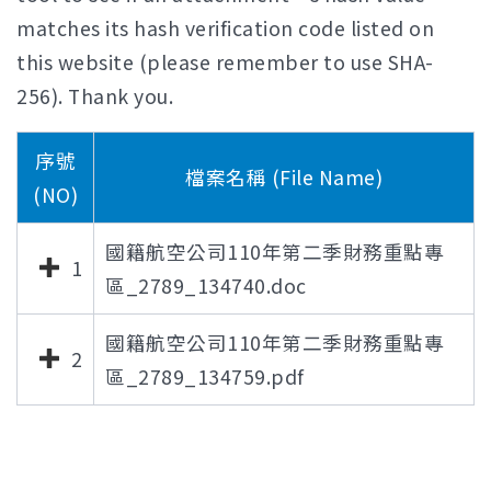
matches its hash verification code listed on
this website (please remember to use SHA-
256). Thank you.
序號
檔案名稱 (File Name)
(NO)
國籍航空公司110年第二季財務重點專
1
區_2789_134740.doc
國籍航空公司110年第二季財務重點專
2
區_2789_134759.pdf