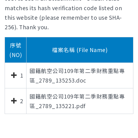
matches its hash verification code listed on
this website (please remember to use SHA-
256). Thank you.
序號
檔案名稱 (File Name)
(NO)
國籍航空公司109年第二季財務重點專
1
區_2789_135253.doc
國籍航空公司109年第二季財務重點專
2
區_2789_135221.pdf