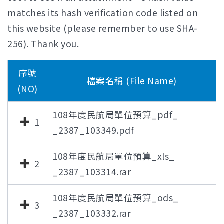
matches its hash verification code listed on
this website (please remember to use SHA-
256). Thank you.
序號
檔案名稱 (File Name)
(NO)
108年度民航局單位預算_pdf_
1
_2387_103349.pdf
108年度民航局單位預算_xls_
2
_2387_103314.rar
108年度民航局單位預算_ods_
3
_2387_103332.rar