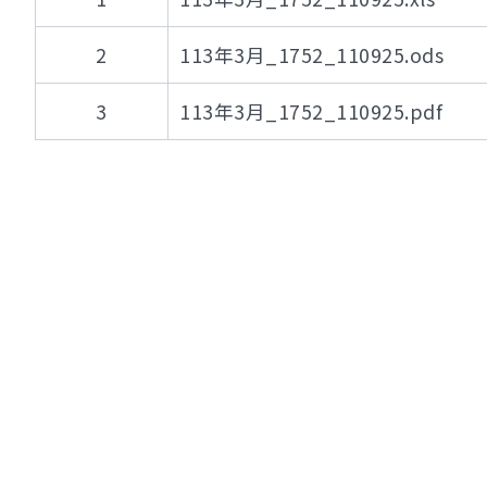
2
113年3月_1752_110925.ods
3
113年3月_1752_110925.pdf