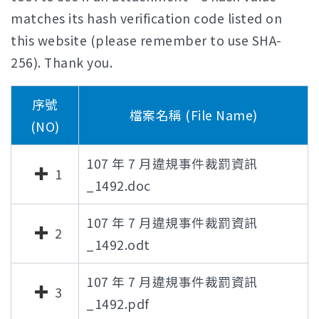
matches its hash verification code listed on
this website (please remember to use SHA-
256). Thank you.
序號
檔案名稱 (File Name)
(NO)
107 年 7 月違規事件裁罰資訊
1
_1492.doc
107 年 7 月違規事件裁罰資訊
2
_1492.odt
107 年 7 月違規事件裁罰資訊
3
_1492.pdf