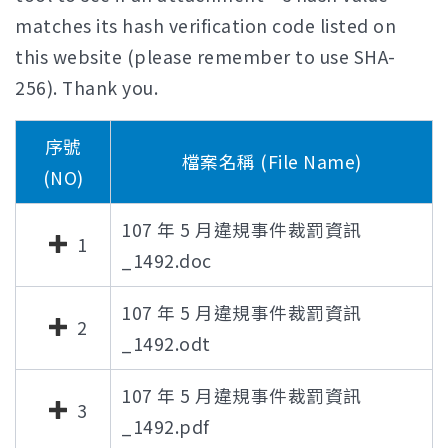
matches its hash verification code listed on
this website (please remember to use SHA-
256). Thank you.
序號
檔案名稱 (File Name)
(NO)
107 年 5 月違規事件裁罰資訊
1
_1492.doc
107 年 5 月違規事件裁罰資訊
2
_1492.odt
107 年 5 月違規事件裁罰資訊
3
_1492.pdf