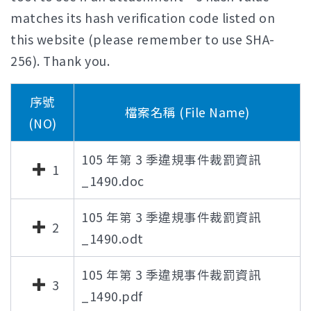
matches its hash verification code listed on
this website (please remember to use SHA-
256). Thank you.
序號
檔案名稱 (File Name)
(NO)
105 年第 3 季違規事件裁罰資訊
1
_1490.doc
105 年第 3 季違規事件裁罰資訊
2
_1490.odt
105 年第 3 季違規事件裁罰資訊
3
_1490.pdf