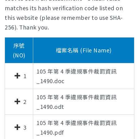
matches its hash verification code listed on
this website (please remember to use SHA-
256). Thank you.
序號
檔案名稱 (File Name)
(NO)
105 年第 4 季違規事件裁罰資訊
1
_1490.doc
105 年第 4 季違規事件裁罰資訊
2
_1490.odt
105 年第 4 季違規事件裁罰資訊
3
_1490.pdf