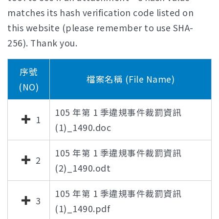
matches its hash verification code listed on
this website (please remember to use SHA-
256). Thank you.
序號
檔案名稱 (File Name)
(NO)
105 年第 1 季違規事件裁罰資訊
1
(1)_1490.doc
105 年第 1 季違規事件裁罰資訊
2
(2)_1490.odt
105 年第 1 季違規事件裁罰資訊
3
(1)_1490.pdf