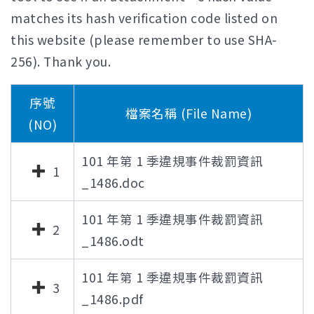
matches its hash verification code listed on
this website (please remember to use SHA-
256). Thank you.
序號
檔案名稱 (File Name)
(NO)
101 年第 1 季違規事件裁罰資訊
1
_1486.doc
101 年第 1 季違規事件裁罰資訊
2
_1486.odt
101 年第 1 季違規事件裁罰資訊
3
_1486.pdf