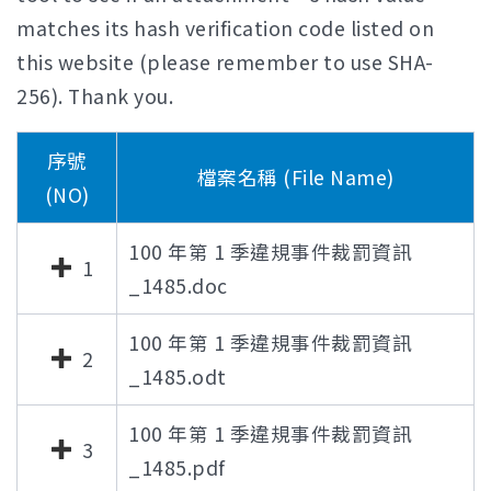
matches its hash verification code listed on
this website (please remember to use SHA-
256). Thank you.
序號
檔案名稱 (File Name)
(NO)
100 年第 1 季違規事件裁罰資訊
1
_1485.doc
100 年第 1 季違規事件裁罰資訊
2
_1485.odt
100 年第 1 季違規事件裁罰資訊
3
_1485.pdf