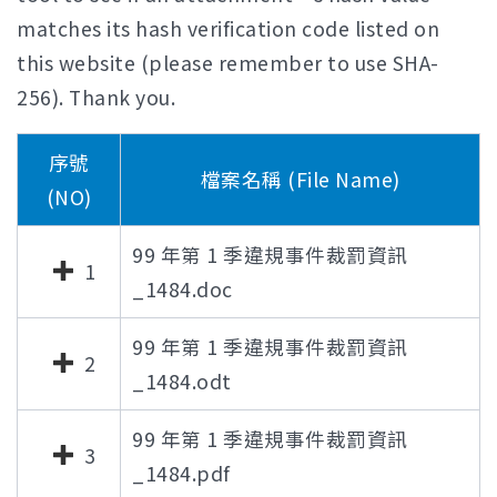
matches its hash verification code listed on
this website (please remember to use SHA-
256). Thank you.
序號
檔案名稱 (File Name)
(NO)
99 年第 1 季違規事件裁罰資訊
1
_1484.doc
99 年第 1 季違規事件裁罰資訊
2
_1484.odt
99 年第 1 季違規事件裁罰資訊
3
_1484.pdf