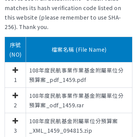
matches its hash verification code listed on
this website (please remember to use SHA-
256). Thank you.
序號
檔案名稱 (File Name)
(NO)
108年度民航事業作業基金附屬單位分
1
預算案_pdf_1459.pdf
108年度民航事業作業基金附屬單位分
2
預算案_odf_1459.rar
108年度民航基金附屬單位分預算案
3
_XML_1459_094815.zip