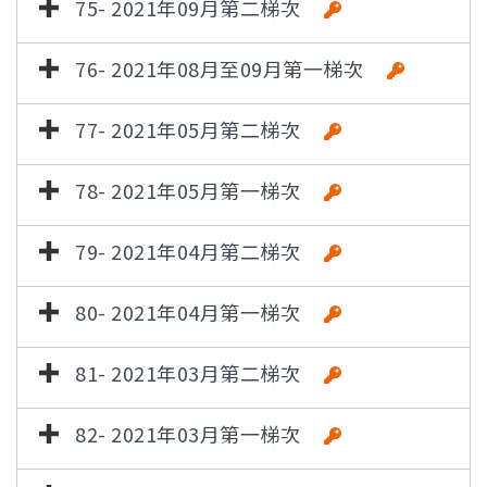
75- 2021年09月第二梯次
76- 2021年08月至09月第一梯次
77- 2021年05月第二梯次
78- 2021年05月第一梯次
79- 2021年04月第二梯次
80- 2021年04月第一梯次
81- 2021年03月第二梯次
82- 2021年03月第一梯次