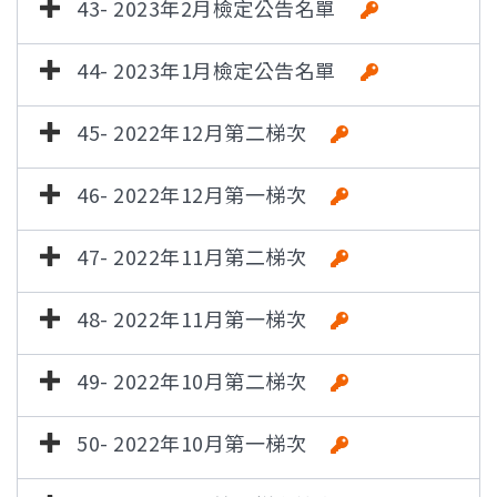
43- 2023年2月檢定公告名單
44- 2023年1月檢定公告名單
45- 2022年12月第二梯次
46- 2022年12月第一梯次
47- 2022年11月第二梯次
48- 2022年11月第一梯次
49- 2022年10月第二梯次
50- 2022年10月第一梯次