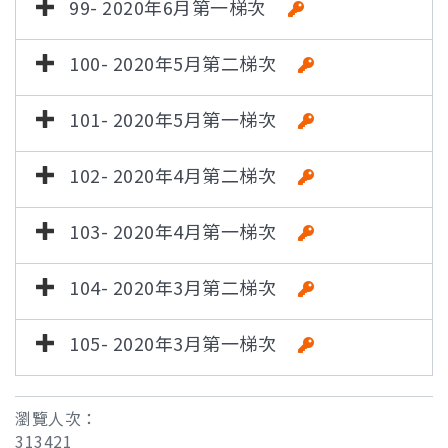
99- 2020年6月第一梯次
100- 2020年5月第二梯次
101- 2020年5月第一梯次
102- 2020年4月第二梯次
103- 2020年4月第一梯次
104- 2020年3月第二梯次
105- 2020年3月第一梯次
瀏覽人次：
313421