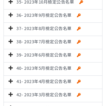
35- 2023年10月檢定公告名單
36- 2023年9月檢定公告名單
37- 2023年8月檢定公告名單
38- 2023年7月檢定公告名單
39- 2023年6月檢定公告名單
40- 2023年5月檢定公告名單
41- 2023年4月檢定公告名單
42- 2023年3月檢定公告名單