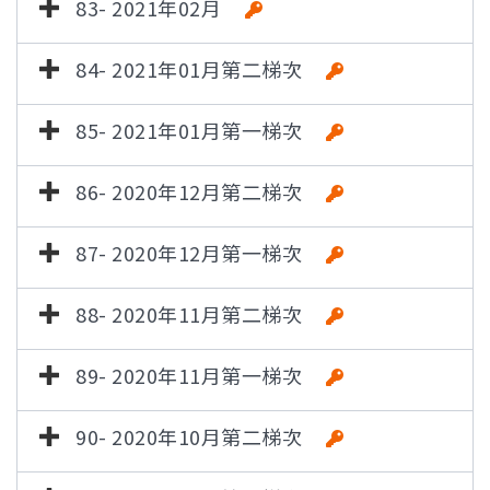
83- 2021年02月
84- 2021年01月第二梯次
85- 2021年01月第一梯次
86- 2020年12月第二梯次
87- 2020年12月第一梯次
88- 2020年11月第二梯次
89- 2020年11月第一梯次
90- 2020年10月第二梯次