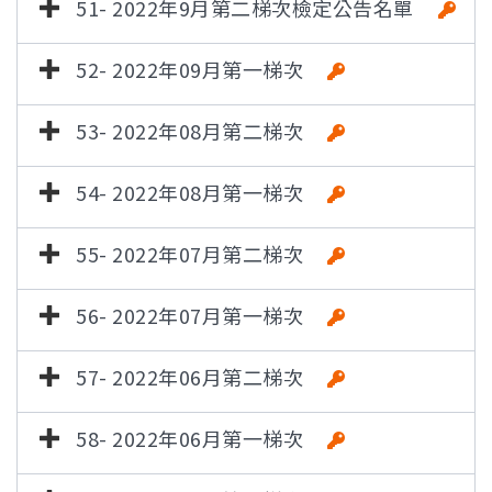
51- 2022年9月第二梯次檢定公告名單
52- 2022年09月第一梯次
53- 2022年08月第二梯次
54- 2022年08月第一梯次
55- 2022年07月第二梯次
56- 2022年07月第一梯次
57- 2022年06月第二梯次
58- 2022年06月第一梯次