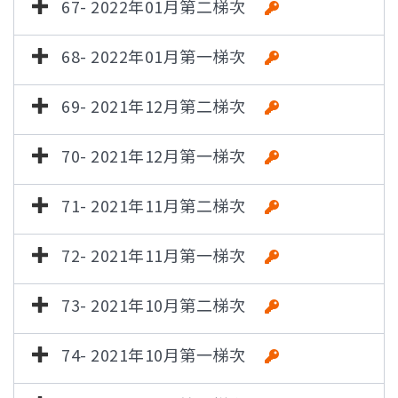
67- 2022年01月第二梯次
68- 2022年01月第一梯次
69- 2021年12月第二梯次
70- 2021年12月第一梯次
71- 2021年11月第二梯次
72- 2021年11月第一梯次
73- 2021年10月第二梯次
74- 2021年10月第一梯次