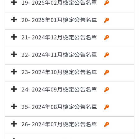
19- 2025年02月檢定公告名單
20- 2025年01月檢定公告名單
21- 2024年12月檢定公告名單
22- 2024年11月檢定公告名單
23- 2024年10月檢定公告名單
24- 2024年09月檢定公告名單
25- 2024年08月檢定公告名單
26- 2024年07月檢定公告名單