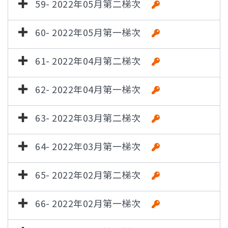
59- 2022年05月第二梯次
60- 2022年05月第一梯次
61- 2022年04月第二梯次
62- 2022年04月第一梯次
63- 2022年03月第二梯次
64- 2022年03月第一梯次
65- 2022年02月第二梯次
66- 2022年02月第一梯次