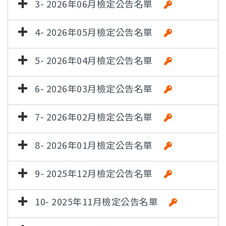
3- 2026年06月檢定公告名單
4- 2026年05月檢定公告名單
5- 2026年04月檢定公告名單
6- 2026年03月檢定公告名單
7- 2026年02月檢定公告名單
8- 2026年01月檢定公告名單
9- 2025年12月檢定公告名單
10- 2025年11月檢定公告名單