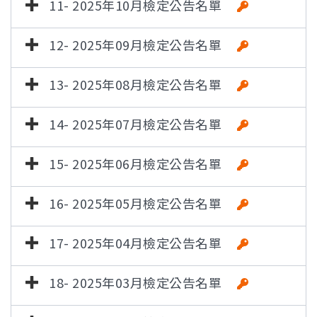
11- 2025年10月檢定公告名單
12- 2025年09月檢定公告名單
13- 2025年08月檢定公告名單
14- 2025年07月檢定公告名單
15- 2025年06月檢定公告名單
16- 2025年05月檢定公告名單
17- 2025年04月檢定公告名單
18- 2025年03月檢定公告名單