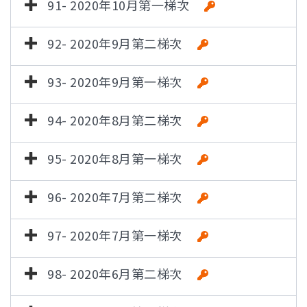
91- 2020年10月第一梯次
92- 2020年9月第二梯次
93- 2020年9月第一梯次
94- 2020年8月第二梯次
95- 2020年8月第一梯次
96- 2020年7月第二梯次
97- 2020年7月第一梯次
98- 2020年6月第二梯次