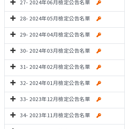
27- 2024年06月檢定公告名單
28- 2024年05月檢定公告名單
29- 2024年04月檢定公告名單
30- 2024年03月檢定公告名單
31- 2024年02月檢定公告名單
32- 2024年01月檢定公告名單
33- 2023年12月檢定公告名單
34- 2023年11月檢定公告名單