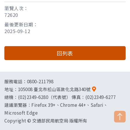
瀏覽人次：
72620
最後更新日期：
2025-09-12
回列表
服務電話：0800-211798
地址：
105008 臺北市松山區敦化北路340號
總機：(02)2349-6280（代表號） 傳真：(02)2349-6277
建議瀏覽器：Firefox 39+、Chrome 44+、Safari、
Microsoft Edge
Copyright © 交通部民用航空局 版權所有