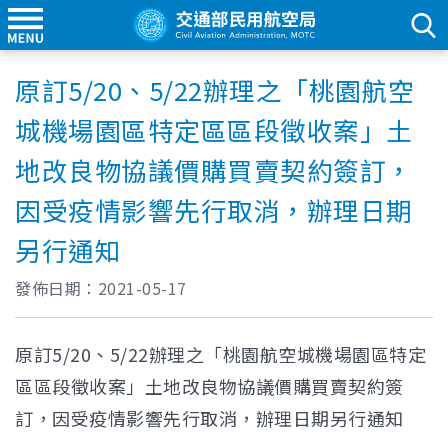
原訂5/20、5/22辦理之「桃園航空
城機場園區特定區區段徵收案」土
地改良物協議價購買賣契約簽訂，
因受疫情影響先行取消，辦理日期
另行通知
發佈日期：
2021-05-17
原訂5/20、5/22辦理之「桃園航空城機場園區特定
區區段徵收案」土地改良物協議價購買賣契約簽
訂，因受疫情影響先行取消，辦理日期另行通知