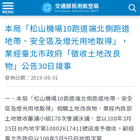
本局「松山機場10跑道端北側跑道
地帶、安全區及燈光用地取得」，
業經臺北市政府「徵收土地改良
物」公告30日竣事
發佈日期：
2019-08-01
一、本局「松山機場10跑道端北側跑道地帶、安全
區及燈光用地取得」相關土地改良物，業經內政部
土地徵收審議小組178次會議決議、並以108年3月
25日台內地字第10802617411號函准予徵收。嗣經
臺北市政府以108年5月9日府地用字第