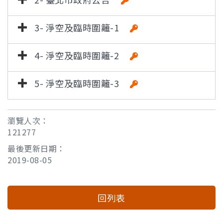
3- 淨空及臨時圍籬-1
4- 淨空及臨時圍籬-2
5- 淨空及臨時圍籬-3
瀏覽人次：
121277
最後更新日期：
2019-08-05
回列表