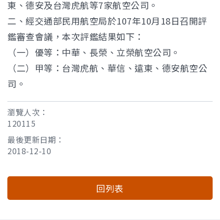
東、德安及台灣虎航等7家航空公司。
二、經交通部民用航空局於107年10月18日召開評
鑑審查會議，本次評鑑結果如下：
（一）優等：中華、長榮、立榮航空公司。
（二）甲等：台灣虎航、華信、遠東、德安航空公
司。
瀏覽人次：
120115
最後更新日期：
2018-12-10
回列表