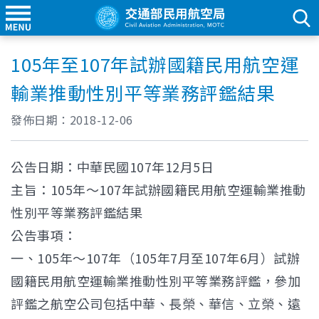
105年至107年試辦國籍民用航空運
輸業推動性別平等業務評鑑結果
發佈日期：
2018-12-06
公告日期：中華民國107年12月5日
主旨：105年～107年試辦國籍民用航空運輸業推動
性別平等業務評鑑結果
公告事項：
一、105年～107年（105年7月至107年6月）試辦
國籍民用航空運輸業推動性別平等業務評鑑，參加
評鑑之航空公司包括中華、長榮、華信、立榮、遠